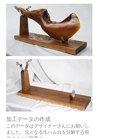
加工データの作成
このデータはデザイナーさんにお願いし
ました。元となる生ハム台を分解する前