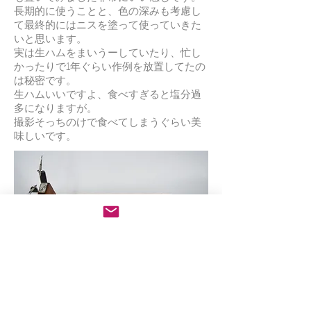
長期的に使うことと、色の深みも考慮し
て最終的にはニスを塗って使っていきた
いと思います。
実は生ハムをまいうーしていたり、忙し
かったりで1年ぐらい作例を放置してたの
は秘密です。
生ハムいいですよ、食べすぎると塩分過
多になりますが。
撮影そっちのけで食べてしまうぐらい美
味しいです。