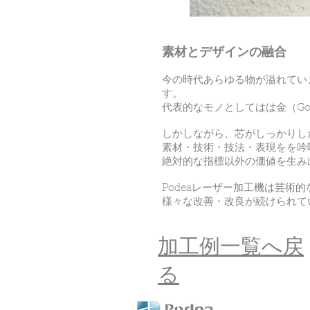
素材とデザインの融合
今の時代あらゆる物が溢れてい
す。
代表的なモノとしてはは金（G
しかしながら、芯がしっかりし
素材・技術・技法・表現をを吟
絶対的な指標以外の価値を生み
Podeaレーザー加工機は芸
様々な改善・改良が続けられて
加工例一覧へ戻
る