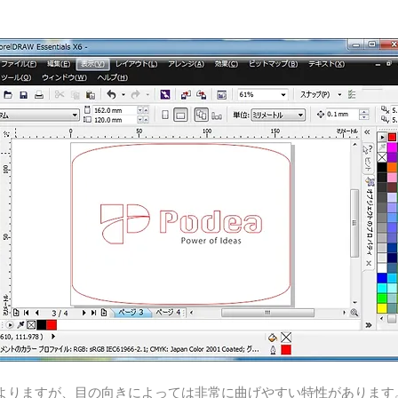
よりますが、目の向きによっては非常に曲げやすい特性があります