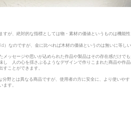
ますが、絶対的な指標としては物・素材の価値というものは機能性
old）なのですが、金に比べれば木材の価値というのは無いに等し
たメッセージや思いが込められた作品や製品はその存在感だけでも
味し 人の心を揺さぶるようなデザインで作りこまれた商品や作品
出すことができます。
術的な分野とは異なる商品ですが、使用者の方に安全に、より使いやす
います。