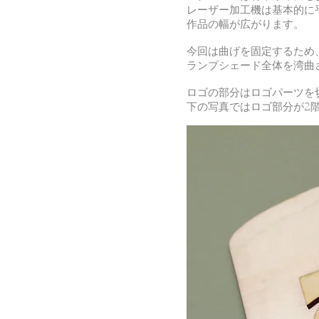
レーザー加工機は基本的に
作品の幅が広がります。
今回は曲げを固定するため
ランプシェード全体を湾曲
ロゴの部分はロゴパーツを
下の写真ではロゴ部分が2