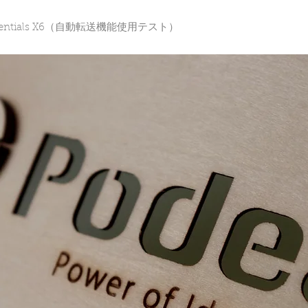
sentials X6（自動転送機能使用テスト）