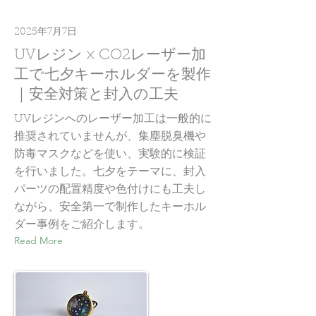
2025年7月7日
UVレジン × CO2レーザー加
工で七夕キーホルダーを製作
｜安全対策と封入の工夫
UVレジンへのレーザー加工は一般的に
推奨されていませんが、集塵脱臭機や
防毒マスクなどを使い、実験的に検証
を行いました。七夕をテーマに、封入
パーツの配置精度や色付けにも工夫し
ながら、安全第一で制作したキーホル
ダー事例をご紹介します。
Read More