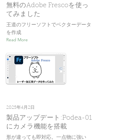
無料のAdobe Frescoを使っ
てみました
王道のフリーソフトでベクターデータ
を作成
Read More
2025年4月2日
製品アップデート:Podea-01
にカメラ機能を搭載
形が違っても即対応。一点物に強い