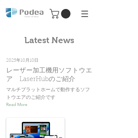
Podea パーソナル レーザー加工機
Podea
Latest News
2025年10月10日
レーザー加工機用ソフトウエ
ア LaserHubのご紹介
マルチプラットホームで動作するソフ
トウエアのご紹介です
Read More