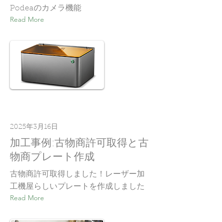
Podeaのカメラ機能
Read More
2025年3月16日
加工事例:古物商許可取得と古
物商プレート作成
古物商許可取得しました！レーザー加
工機屋らしいプレートを作成しました
Read More