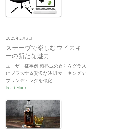
2025年2月3日
ステーヴで楽しむウイスキ
ーの新たな魅力
ユーザー様事例:樽熟成の香りをグラス
にプラスする贅沢な時間 マーキングで
ブランディングを強化
Read More