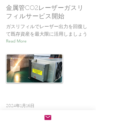
金属管CO2レーザーガスリ
フィルサービス開始
ガスリフィルでレーザー出力を回復し
て既存資産を最大限に活用しましょう
Read More
2024年1月16日
金属管モデルへのアップグ
レード