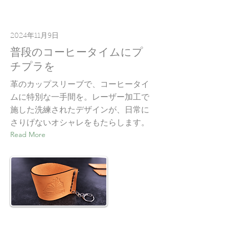
2024年11月9日
普段のコーヒータイムにプ
チプラを
革のカップスリーブで、コーヒータイ
ムに特別な一手間を。レーザー加工で
施した洗練されたデザインが、日常に
さりげないオシャレをもたらします。
Read More