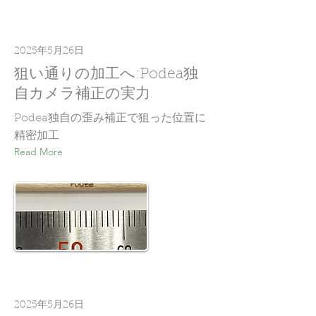
2025年5月26日
狙い通りの加工へ:Podea独
自カメラ補正の実力
Podea独自の歪み補正で狙った位置に
精密加工
Read More
2025年5月26日