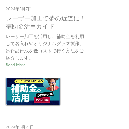
2024年8月7日
レーザー加工で夢の近道に！
補助金活用ガイド
レーザー加工を活用し、補助金を利用
して名入れやオリジナルグッズ製作、
試作品作成を低コストで行う方法をご
紹介します。
Read More
2024年6月21日