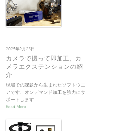
2025年2月26日
カメラで撮って即加工、カ
メラエクステンションの紹
介
現場での課題から生まれたソフトウエ
アです、オンデマンド加工を強力にサ
ポートします
Read More