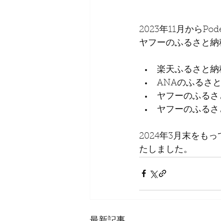
2023年11月からP
ヤフーのふるさと納
楽天ふるさと納
ANAのふるさ
ヤフーのふるさ
ヤフーのふるさ
2024年3月末をもっ
たしました。
最新記事