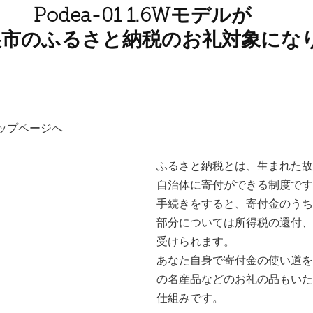
Podea-01 1.6Wモデルが
巣市のふるさと納税のお礼対象にな
ップページへ
ふるさと納税とは、生まれた故
自治体に寄付ができる制度です
手続きをすると、寄付金のうち2
部分については所得税の還付、
受けられます。
あなた自身で寄付金の使い道を
の名産品などのお礼の品もいた
仕組みです。