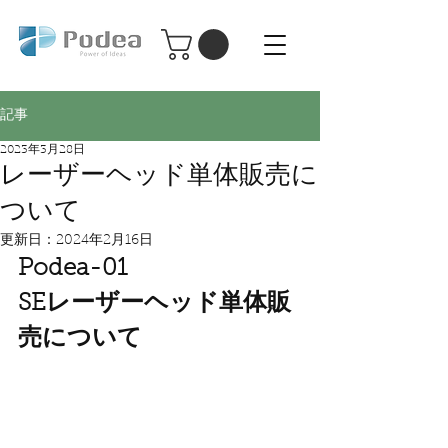
Podea パーソナル レーザー加工機
Podea
記事
2023年3月28日
レーザーヘッド単体販売に
ついて
更新日：
2024年2月16日
Podea-01
SEレーザーヘッド単体販
売について