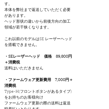
す。
本体を弊社まで返送していただく必要
があります。
ヘッド形状の違いから前後方向の加工
領域が若干狭くなります。
これ以前のモデルはSE レーザーヘッド
を搭載できません。
・SEレーザーヘッド　価格　89,800円
＋消費税
​送料はいただきません
・ファームウェア更新費用　7,000円＋
消費税
​Type-H(フロントボタンがあるタイプ)
をお持ちのお客様向け
​ファームウェア更新の際の送料は返送