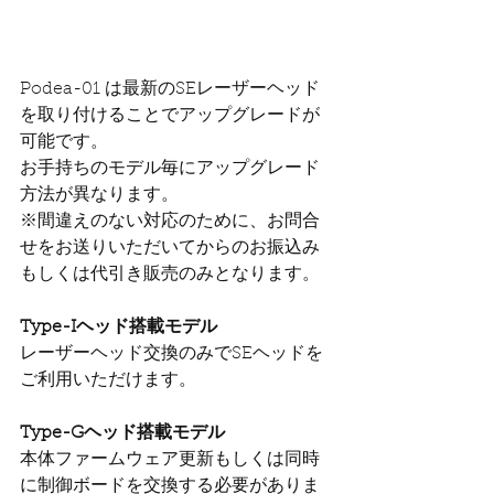
Podea-01 は最新のSEレーザーヘッド
を取り付けることでアップグレードが
可能です。
お手持ちのモデル毎にアップグレード
方法が異なります。
※間違えのない対応のために、お問合
せをお送りいただいてからのお振込み
もしくは代引き販売のみとなります。
Type-Iヘッド搭載モデル
​レーザーヘッド交換のみでSEヘッドを
ご利用いただけます。
Type-Gヘッド搭載モデル
本体ファームウェア更新もしくは同時
に制御ボードを交換する必要がありま