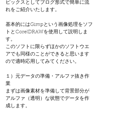
ピックスとしてブログ形式で簡単に流
れをご紹介いたします。
基本的にはGimpという画像処理をソフ
トとCorelDRAWを使用して説明しま
す。
このソフトに限らずほかのソフトウエ
アでも同様のことができると思います
ので適時応用してみてください。
１）元データの準備・アルファ抜き作
業
まずは画像素材を準備して背景部分が
アルファ（透明）な状態でデータを作
成します。