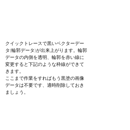
クイックトレースで黒いベクターデー
タ(輪郭データ)が出来上がります。輪郭
データの内側を透明、輪郭を赤い線に
変更すると下記のような枠線ができて
きます。
ここまで作業をすればもう黒塗の画像
データは不要です、適時削除しておき
ましょう。