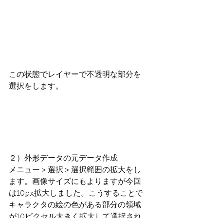
この状態でレイヤーで不透明な部分を
選択をします。
２）外形データの元データ作成
メニュー＞選択＞選択範囲の拡大をし
ます。画像サイズにもよりますが今回
は10px拡大しました。こうすることで
キャラクタの絵の色がある部分の領域
が10ピクセル大きく拡大して選択され