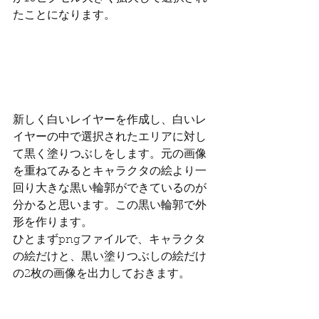
たことになります。
新しく白いレイヤーを作成し、白いレ
イヤーの中で選択されたエリアに対し
て黒く塗りつぶしをします。元の画像
を重ねてみるとキャラクタの絵より一
回り大きな黒い輪郭ができているのが
分かると思います。この黒い輪郭で外
形を作ります。
ひとまずpngファイルで、キャラクタ
の絵だけと、黒い塗りつぶしの絵だけ
の2枚の画像を出力しておきます。