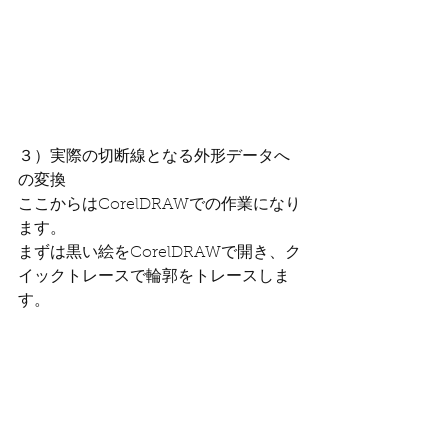
３）実際の切断線となる外形データへ
の変換
ここからはCorelDRAWでの作業になり
ます。
まずは黒い絵をCorelDRAWで開き、ク
イックトレースで輪郭をトレースしま
す。